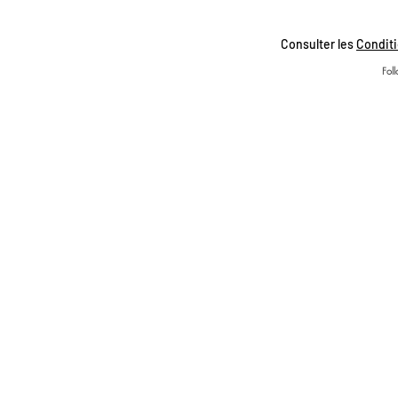
Consulter les
Conditi
Fol