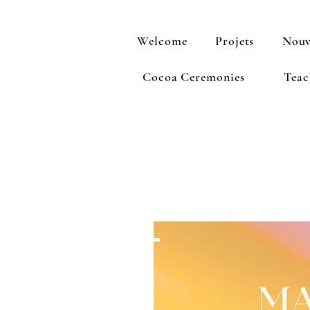
Welcome
Projets
Nouv
Cocoa Ceremonies
Teac