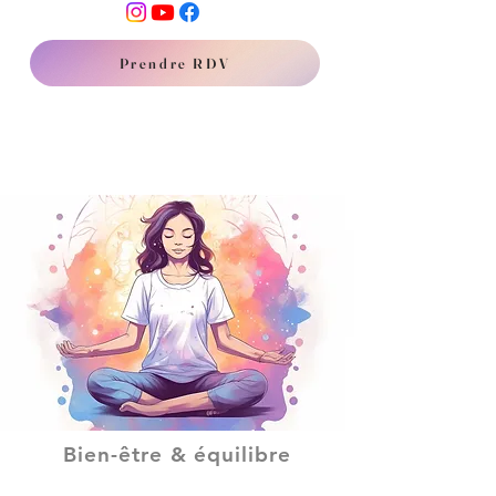
Prendre RDV
Bien-être & équilibre