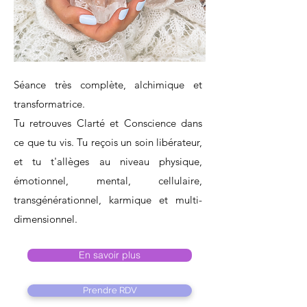
Séance très complète, alchimique et
transformatrice.
Tu retrouves Clarté et Conscience dans
ce que tu vis. Tu reçois un soin libérateur,
et tu t'allèges au niveau physique,
émotionnel, mental, cellulaire,
transgénérationnel, karmique et multi-
dimensionnel.
En savoir plus
Prendre RDV