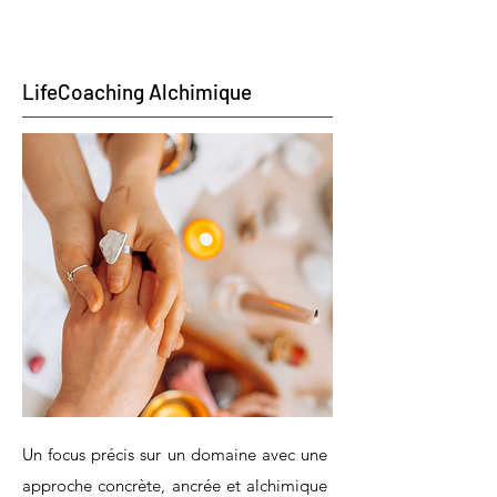
LifeCoaching Alchimique
Un focus précis sur un domaine avec une
approche concrète, ancrée et alchimique