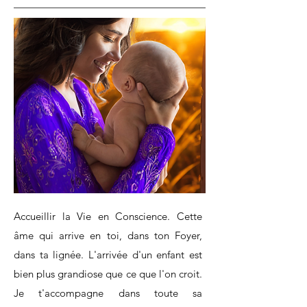
Accueillir la Vie en Conscience. Cette
âme qui arrive en toi, dans ton Foyer,
dans ta lignée. L'arrivée d'un enfant est
bien plus grandiose que ce que l'on croit.
Je t'accompagne dans toute sa