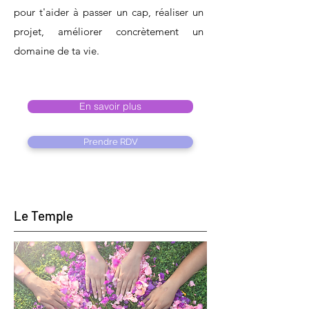
pour t'aider à passer un cap, réaliser un
projet, améliorer concrètement un
domaine de ta vie.
En savoir plus
Prendre RDV
Le Temple