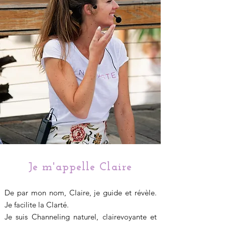
Je m'appelle Claire
De par mon nom, Claire, je guide et révèle.
Je facilite la Clarté.
Je suis Channeling naturel, clairevoyante et