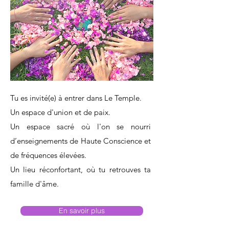
Tu es invité(e) à entrer dans Le Temple.
Un espace d'union et de paix.
Un espace sacré où l'on se nourri
d’enseignements de Haute Conscience et
de fréquences élevées.
Un lieu réconfortant, où tu retrouves ta
famille d'âme.
En savoir plus