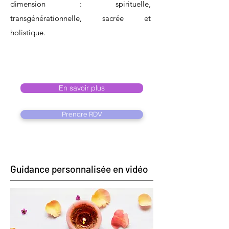
dimension : spirituelle,
transgénérationnelle, sacrée et
holistique.
En savoir plus
Prendre RDV
Guidance personnalisée en vidéo