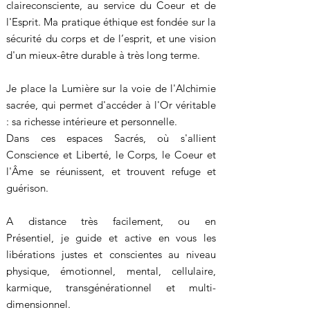
claireconsciente, au service du Coeur et de
l'Esprit.
Ma pratique éthique est fondée sur la
sécurité du corps et de l’esprit, et une vision
d'un mieux-être durable à très long terme.
Je place la Lumière sur la voie de l'Alchimie
sacrée, qui permet d'accéder à l'Or véritable
: sa richesse intérieure et personnelle.​
Dans ces espaces Sacrés, où s'allient
Conscience et Liberté, le Corps, le Coeur et
l'Âme se réunissent, et trouvent refuge et
guérison.
A distance très facilement, ou en
Présentiel,
je guide et active en vous les
libérations justes et conscientes au niveau
physique, émotionnel, mental, cellulaire,
karmique, transgénérationnel et multi-
dimensionnel.