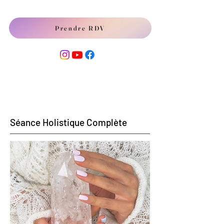
Prendre RDV
Séance Holistique Complète