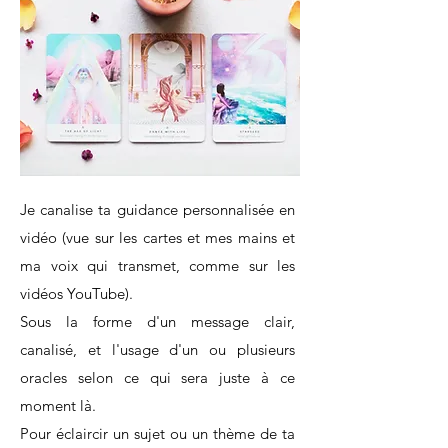
Je canalise ta guidance personnalisée en
vidéo (vue sur les cartes et mes mains et
ma voix qui transmet, comme sur les
vidéos YouTube).
Sous la forme d'un message clair,
canalisé, et l'usage d'un ou plusieurs
oracles selon ce qui sera juste à ce
moment là.
Pour éclaircir un sujet ou un thème de ta