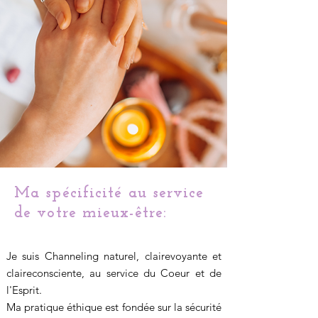
Ma spécificité au service
de votre mieux-être:
Je suis Channeling naturel, clairevoyante et
claireconsciente, au service du Coeur et de
l'Esprit.
Ma pratique éthique est fondée sur la sécurité