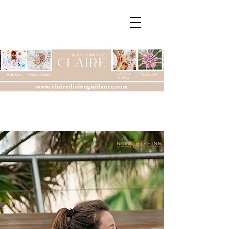
Connexion