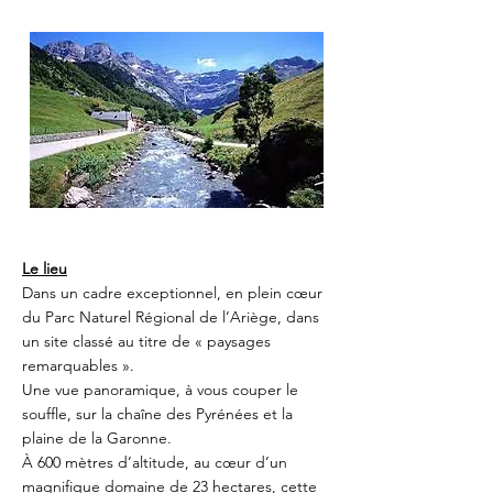
Le lieu
Dans un cadre exceptionnel, en plein cœur
du Parc Naturel Régional de l’Ariège, dans
un site classé au titre de « paysages
remarquables ».
Une vue panoramique, à vous couper le
souffle, sur la chaîne des Pyrénées et la
plaine de la Garonne.
À 600 mètres d’altitude, au cœur d’un
magnifique domaine de 23 hectares, cette