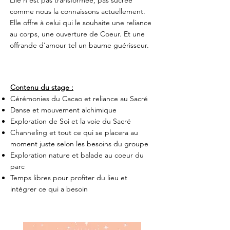
comme nous la connaissons actuellement.
Elle offre à celui qui le souhaite une reliance
au corps, une ouverture de Coeur. Et une
offrande d'amour tel un baume guérisseur.
Contenu du stage :
Cérémonies du Cacao et reliance au Sacré
Danse et mouvement alchimique
Exploration de Soi et la voie du Sacré
Channeling et tout ce qui se placera au
moment juste selon les besoins du groupe
Exploration nature et balade au coeur du
parc
Temps libres pour profiter du lieu et
intégrer ce qui a besoin