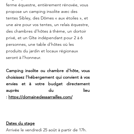
ferme équestre, entièrement rénovée, vous
propose un camping insolite avec des
tentes Sibley, des Dômes « aux étoiles », et
une aire pour vos tentes, un relais équestre,
des chambres d’hôtes à thème, un dortoir
privé, et un Gîte indépendant pour 2 à 6
personnes, une table d’hôtes où les
produits du jardin et locaux régionaux
seront à l’honneur.
Camping insolite ou chambre d'hôte, vous
choisissez l'hébergement qui convient à vos
envies et à votre budget directement
auprès du lieu
:
https://domainedessarrailles.com/
Dates du stage
Arrivée le vendredi 25 août à partir de 17h.