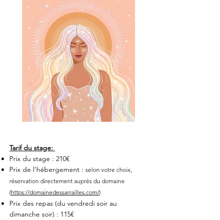
Tarif du stage:
Prix du stage : 210€
Prix de l'hébergement :
selon votre choix,
réservation directement auprès du domaine
(
https://domainedessarrailles.com/
)
Prix des repas (du vendredi soir au
dimanche soir) : 115€