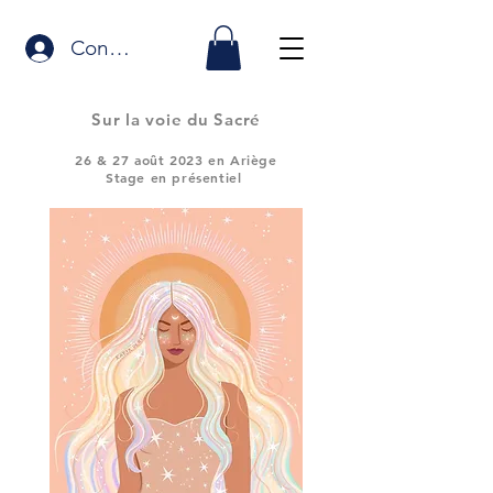
Connexion
Sur la voie du Sacré
26
& 27 août 2023 en Ariège
Stage en présentiel