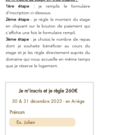
1ère étape
: je remplis le formulaire
d'inscription ci-dessous.
2ème étape
: je règle le montant du stage
en cliquant sur le bouton de paiement qui
s'affiche une fois le formulaire rempli.
3ème étape
: je choisis le nombre de repas
dont je souhaite bénéficier au cours du
stage et je les règle directement auprès du
domaine qui nous accueille en même temps
que je réserve le logement.
Je m'inscris et je règle 260€
30 & 31 décembre 2023 - en Ariège
Prénom