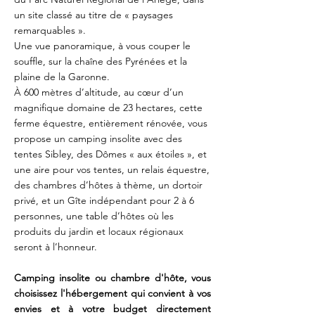
un site classé au titre de « paysages
remarquables ».
Une vue panoramique, à vous couper le
souffle, sur la chaîne des Pyrénées et la
plaine de la Garonne.
À 600 mètres d’altitude, au cœur d’un
magnifique domaine de 23 hectares, cette
ferme équestre, entièrement rénovée, vous
propose un camping insolite avec des
tentes Sibley, des Dômes « aux étoiles », et
une aire pour vos tentes, un relais équestre,
des chambres d’hôtes à thème, un dortoir
privé, et un Gîte indépendant pour 2 à 6
personnes, une table d’hôtes où les
produits du jardin et locaux régionaux
seront à l’honneur.
Camping insolite ou chambre d'hôte, vous
choisissez l'hébergement qui convient à vos
envies et à votre budget directement