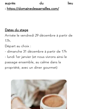
auprès du lieu
:
https://domainedessarrailles.com/
Dates du stage
Arrivée le vendredi 29 décembre à partir de
17h.
Départ au choix :
- dimanche 31 décembre à partir de 17h
- lundi 1er janvier (et nous vivrons ainsi le
passage ensemble, au calme dans la
propriété, avec un diner gourmet)