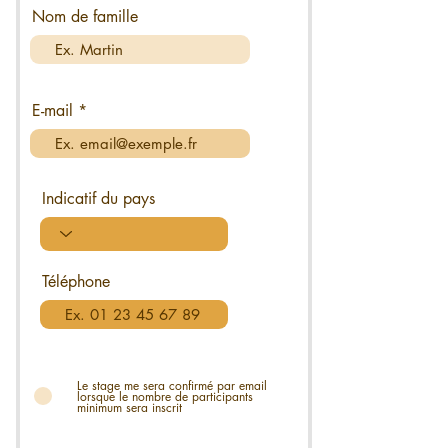
Nom de famille
E-mail
Indicatif du pays
Téléphone
Le stage me sera confirmé par email
lorsque le nombre de participants
minimum sera inscrit