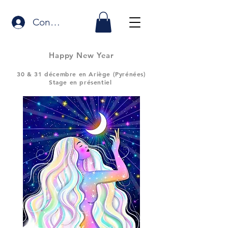
Connexion
Happy New Year
30 & 31 décembre en Ariège (Pyrénées)
Stage en présentiel