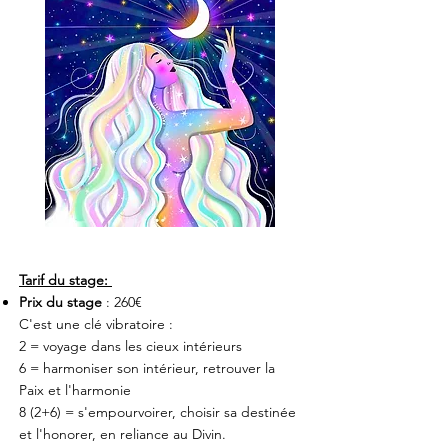
Tarif du stage:
Prix du stage
: 260€
C'est une clé vibratoire :
2 = voyage dans les cieux intérieurs
6 = harmoniser son intérieur, retrouver la
Paix et l'harmonie
8 (2+6) = s'empourvoirer, choisir sa destinée
et l'honorer, en reliance au Divin.