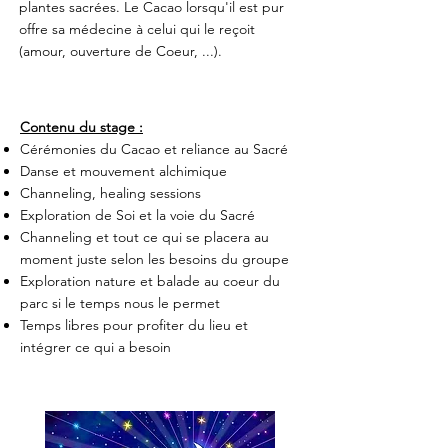
plantes sacrées. Le Cacao lorsqu'il est pur
offre sa médecine à celui qui le reçoit
(amour, ouverture de Coeur, ...).
Contenu du stage :
Cérémonies du Cacao et reliance au Sacré
Danse et mouvement alchimique
Channeling, healing sessions
Exploration de Soi et la voie du Sacré
Channeling et tout ce qui se placera au
moment juste selon les besoins du groupe
Exploration nature et balade au coeur du
parc si le temps nous le permet
Temps libres pour profiter du lieu et
intégrer ce qui a besoin