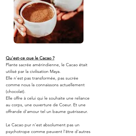
Qu'est-ce que le Cacao ?
Plante sacrée amérindienne, le Cacao était
utilisé par la civilisation Maya.
Elle n'est pas transformée, pas sucrée
comme nous la connaissons actuellement
(chocolat).
Elle offre à celui qui le souhaite une reliance
au corps, une ouverture de Coeur. Et une
offrande d'amour tel un baume guérisseur.
Le Cacao pur n'est absolument pas un
psychotrope comme peuvent l'être d'autres