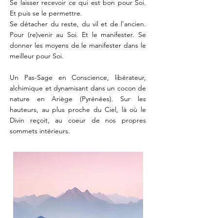
Se laisser recevoir ce qui est bon pour Soi.
Et puis se le permettre.
Se détacher du reste, du vil et de l'ancien.
Pour (re)venir au Soi. Et le manifester. Se
donner les moyens de le manifester dans le
meilleur pour Soi.
Un Pas-Sage en Conscience, libérateur,
alchimique et dynamisant dans un cocon de
nature en Ariège (Pyrénées). Sur les
hauteurs, au plus proche du Ciel, là où le
Divin reçoit, au coeur de nos propres
sommets intérieurs.