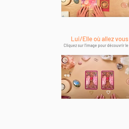
Lui/Elle où allez vous
Cliquez sur l'image pour découvrir le