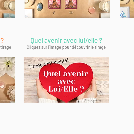
 ?
Quel avenir avec lui/elle ?
 tirage
Cliquez sur l'image pour découvrir le tirage