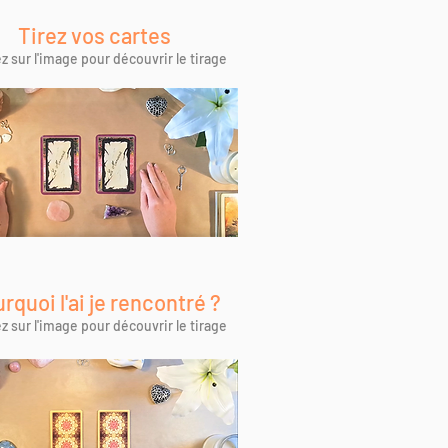
Tirez vos cartes
z sur l'image pour découvrir le tirage
rquoi l'ai je rencontré ?
z sur l'image pour découvrir le tirage