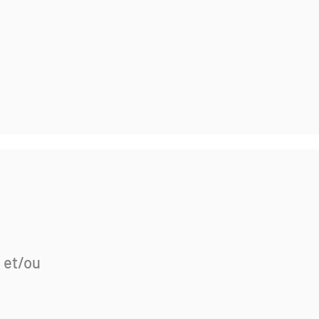
 et/ou