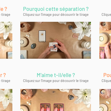
le ?
Pourquoi cette séparation ?
 tirage
Cliquez sur l'image pour découvrir le tirage
Clique
r ?
M'aime t-il/elle ?
Pou
 tirage
Cliquez sur l'image pour découvrir le tirage
Clique