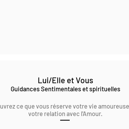
Lui/Elle et Vous
Guidances Sentimentales et spirituelles
vrez ce que vous réserve votre vie amoureuse
votre relation avec l'Amour.