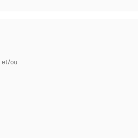
 et/ou