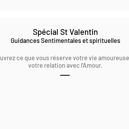
Spécial St Valentin
Guidances Sentimentales et spirituelles
vrez ce que vous réserve votre vie amoureuse
votre relation avec l'Amour.