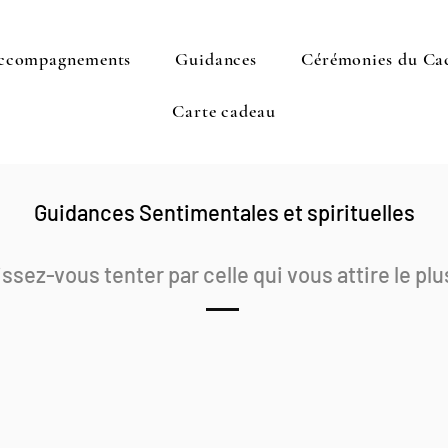
ccompagnements
Guidances
Cérémonies du Ca
Carte cadeau
Guidances Sentimentales et spirituelles
ssez-vous tenter par celle qui vous attire le plu