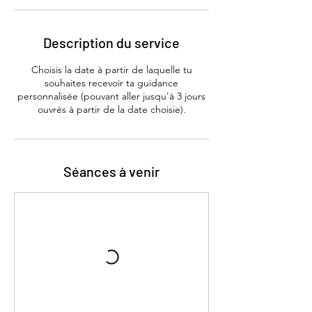
Description du service
Choisis la date à partir de laquelle tu
souhaites recevoir ta guidance
personnalisée (pouvant aller jusqu'à 3 jours
ouvrés à partir de la date choisie).
Séances à venir