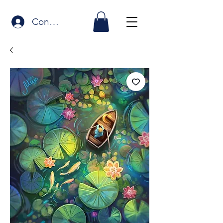
Connexion