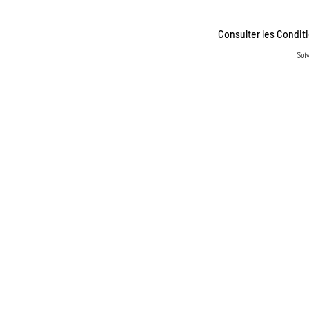
Consulter les
Conditi
Suiv