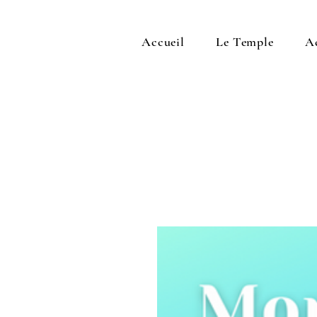
Accueil
Le Temple
A