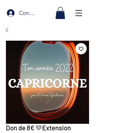
Connexion
Don de 8€ 💛Extension