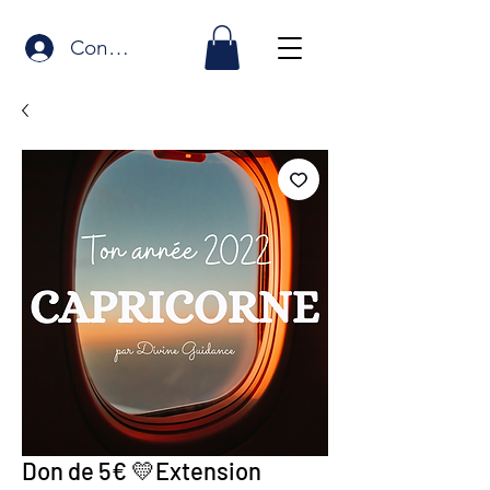
Connexion
Don de 5€ 💛Extension