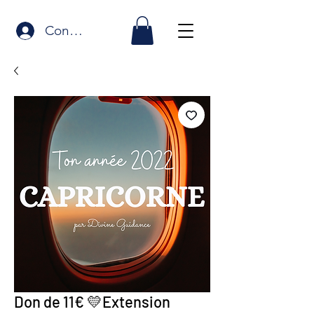
Connexion
Don de 11€ 💛Extension