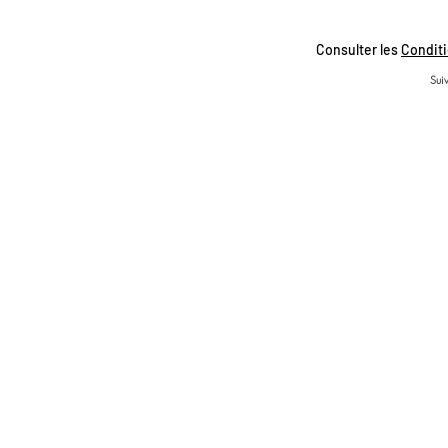
Consulter les
Conditi
Suiv