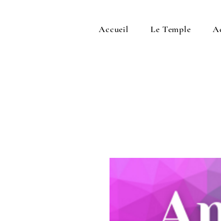
Accueil
Le Temple
A