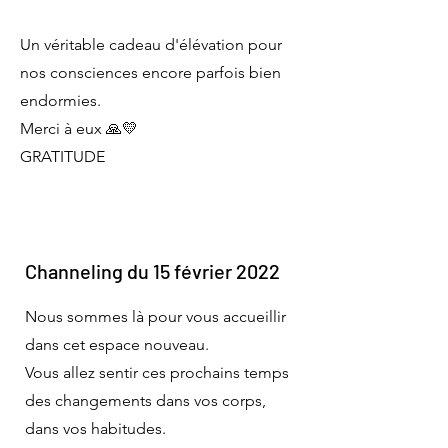
Un véritable cadeau d'élévation pour
nos consciences encore parfois bien
endormies.
Merci à eux 🙏💛
GRATITUDE
Channeling du 15 février 2022
Nous sommes là pour vous accueillir
dans cet espace nouveau.
Vous allez sentir ces prochains temps
des changements dans vos corps,
dans vos habitudes.