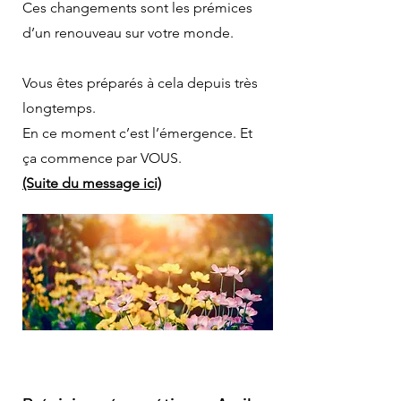
Ces changements sont les prémices
d’un renouveau sur votre monde.
Vous êtes préparés à cela depuis très
longtemps.
En ce moment c’est l’émergence. Et
ça commence par VOUS.
(Suite du message ici)