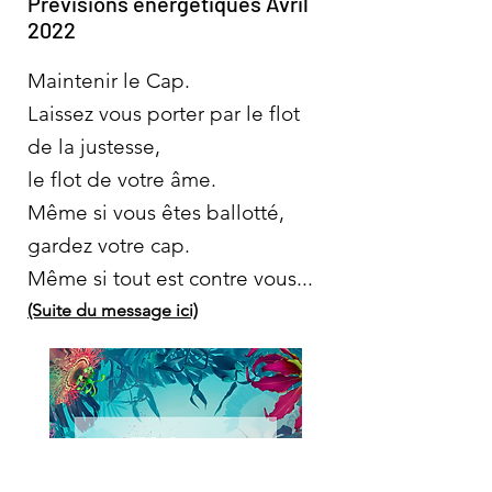
Prévisions énergétiques Avril
2022
Maintenir le Cap.
Laissez vous porter par le flot
de la justesse,
le flot de votre âme.
Même si vous êtes ballotté,
gardez votre cap.
Même si tout est contre vous...
(Suite du message ici)