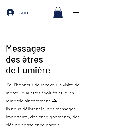
Connexion
Messages
des êtres
de Lumière
J'ai l'honneur de recevoir la visite de
merveilleux êtres évolués et je les
remercie sincèrement. 🙏
Ils nous délivrent ici des messages
importants, des enseignements, des
clés de conscience parfois.