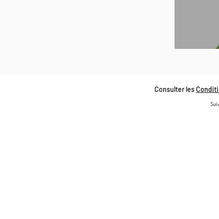
Consulter les
Conditi
Suiv