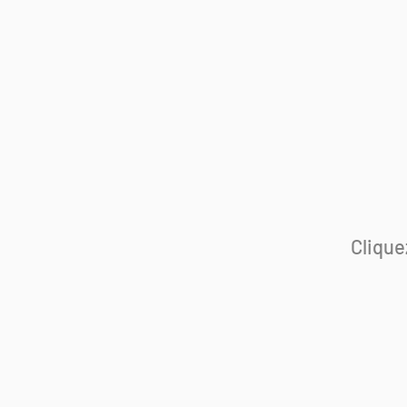
Clique