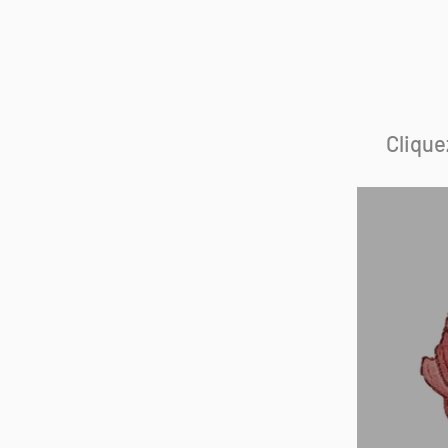
Clique