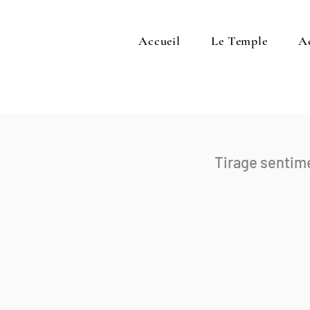
Accueil
Le Temple
A
Tirage sentime