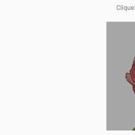
Clique