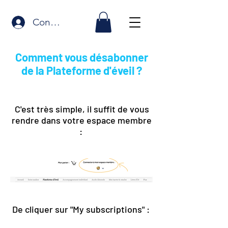
Connexion
Comment vous désabonner
de la Plateforme d'éveil ?
C'est très simple, il suffit de vous
rendre dans votre espace membre
:
De cliquer sur "My subscriptions" :