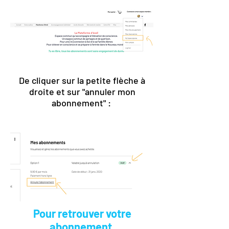
De cliquer sur la petite flèche à
droite et sur "annuler mon
abonnement" :
Pour retrouver votre
abonnement,