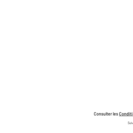
Consulter les
Conditi
Suiv