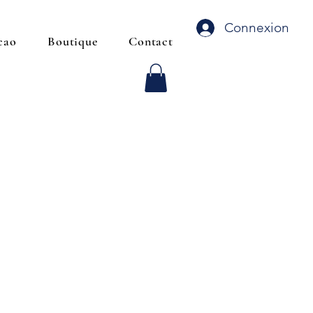
Connexion
cao
Boutique
Contact