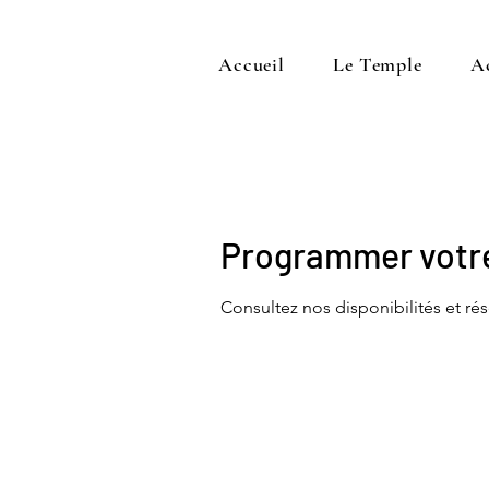
Accueil
Le Temple
A
Programmer votre
Consultez nos disponibilités et rés